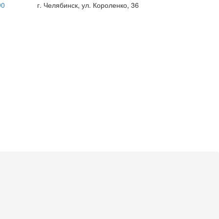
90
г. Челябинск, ул. Короленко, 36