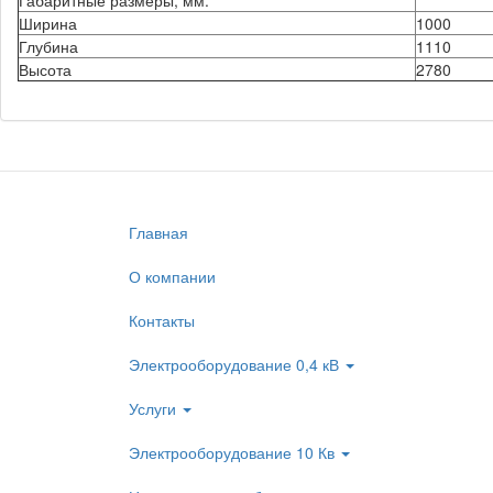
Габаритные размеры, мм:
Ширина
1000
Глубина
1110
Высота
2780
Главная
О компании
Контакты
Электрооборудование 0,4 кВ
Услуги
Электрооборудование 10 Кв