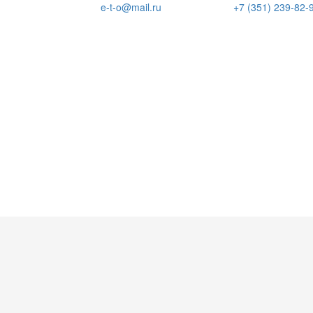
e-t-o@mail.ru
+7 (351) 239-82-