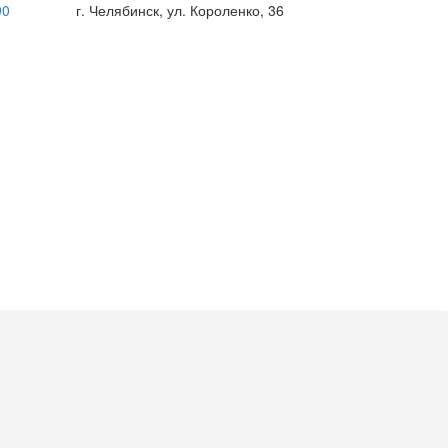
90
г. Челябинск, ул. Короленко, 36