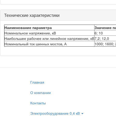
Технические характеристики
Наименование параметра
Значение п
Номинальное напряжение, кВ
6; 10
Наибольшее рабочее или линейное напряжение, кВ
7,2; 12,0
Номинальный ток шинных мостов, А
1000; 1600; 
Главная
О компании
Контакты
Электрооборудование 0,4 кВ