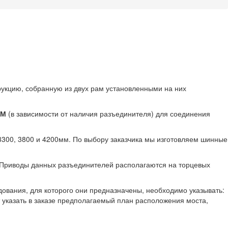
кцию, собранную из двух рам установленными на них
М
(в зависимости от наличия разъединителя) для соединения
300, 3800 и 4200мм. По выбору заказчика мы изготовляем шинные
 Приводы данных разъединителей располагаются на торцевых
ования, для которого они предназначены, необходимо указывать:
 указать в заказе предполагаемый план расположения моста,