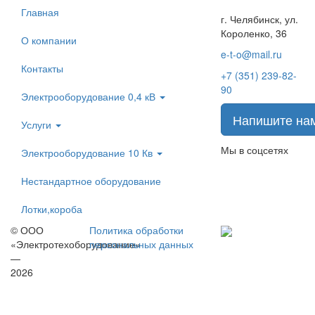
Главная
г. Челябинск, ул.
Короленко, 36
О компании
e-t-o@mail.ru
Контакты
+7 (351) 239-82-
90
Электрооборудование 0,4 кВ
Напишите на
Услуги
Мы в соцсетях
Электрооборудование 10 Кв
Нестандартное оборудование
Лотки,короба
© ООО
Политика обработки
«Электротехоборудование»
персональных данных
—
2026