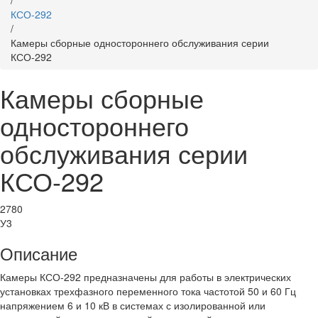
/
КСО-292
/
Камеры сборные одностороннего обслуживания серии
КСО-292
Камеры сборные
одностороннего
обслуживания серии
КСО-292
2780
У3
Описание
Камеры КСО-292 предназначены для работы в электрических
установках трехфазного переменного тока частотой 50 и 60 Гц
напряжением 6 и 10 кВ в системах с изолированной или