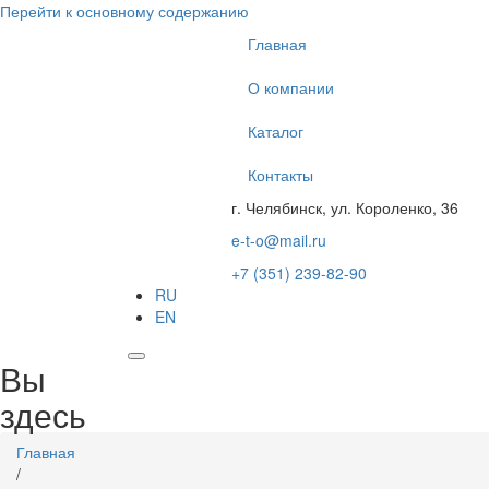
Перейти к основному содержанию
Главная
О компании
Каталог
Контакты
г. Челябинск, ул. Короленко, 36
e-t-o@mail.ru
+7 (351) 239-82-90
RU
EN
Вы
здесь
Главная
/