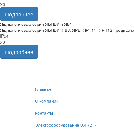
У3
Подробнее
Ящики силовые серии ЯБПВУ и ЯБ1
Ящики силовые серии ЯБПВУ, ЯВЗ, ЯРВ, ЯРП11, ЯРП12 предназначе
IP54
У3
Подробнее
Главная
О компании
Контакты
Электрооборудование 0,4 кВ