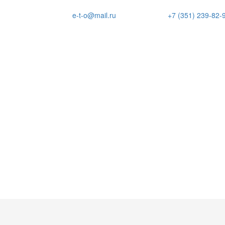
e-t-o@mail.ru
+7 (351) 239-82-