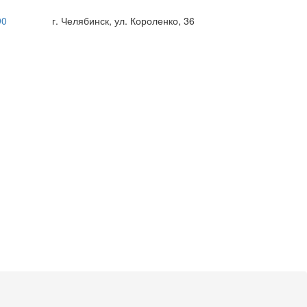
90
г. Челябинск, ул. Короленко, 36