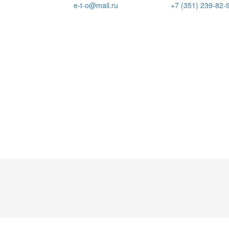
e-t-o@mail.ru
+7 (351) 239-82-