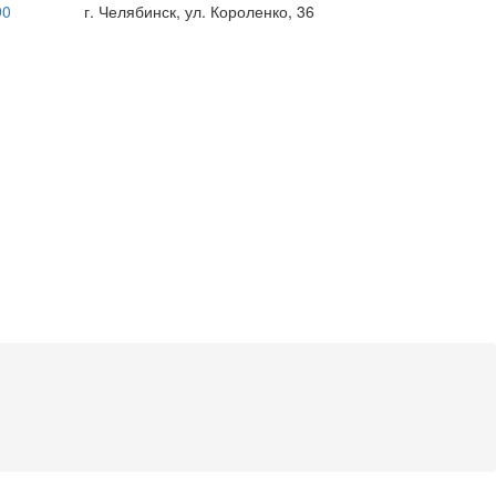
90
г. Челябинск, ул. Короленко, 36