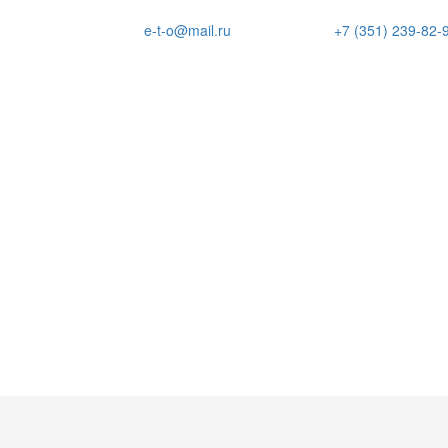
e-t-o@mail.ru
+7 (351) 239-82-