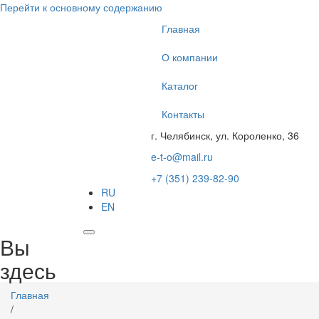
Перейти к основному содержанию
Главная
О компании
Каталог
Контакты
г. Челябинск, ул. Короленко, 36
e-t-o@mail.ru
+7 (351) 239-82-90
RU
EN
Вы
здесь
Главная
/