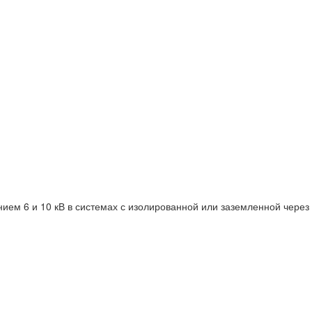
ием 6 и 10 кВ в системах с изолированной или заземленной через