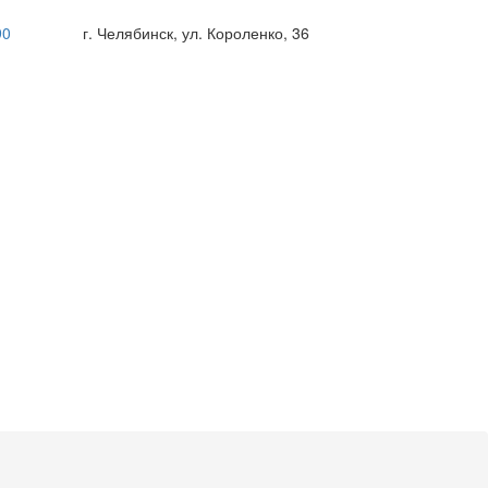
90
г. Челябинск, ул. Короленко, 36