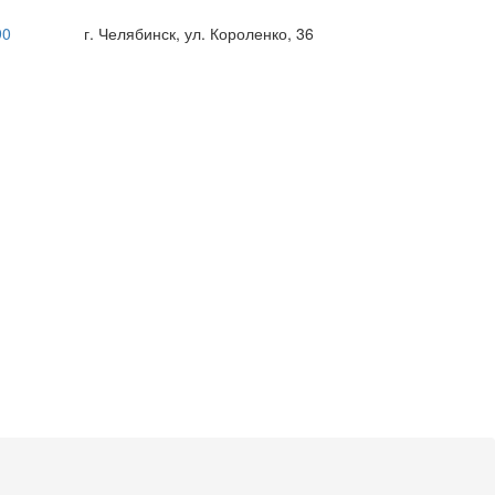
90
г. Челябинск, ул. Короленко, 36