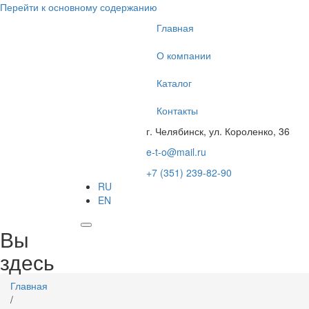
Перейти к основному содержанию
Главная
О компании
Каталог
Контакты
г. Челябинск, ул. Короленко, 36
e-t-o@mail.ru
+7 (351) 239-82-90
RU
EN
Вы
здесь
Главная
/