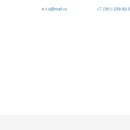
e-t-o@mail.ru
+7 (351) 239-82-