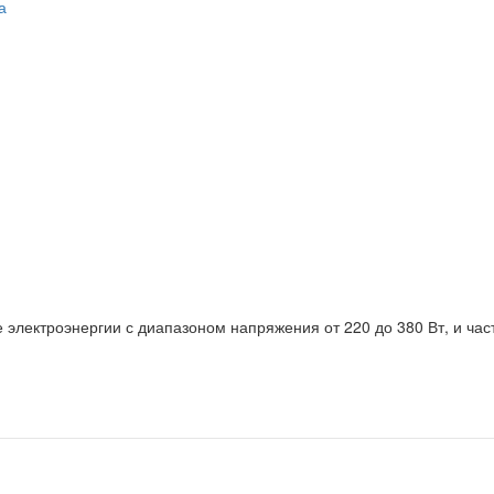
а
электроэнергии с диапазоном напряжения от 220 до 380 Вт, и час