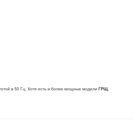
тотой в 50 Гц. Хотя есть и более мощные модели
ГРЩ
.