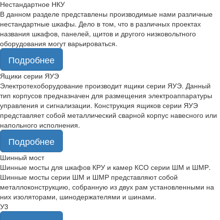
Нестандартное НКУ
В данном разделе представлены производимые нами различные
нестандартные шкафы. Дело в том, что в различных проектах
названия шкафов, панелей, щитов и другого низковольтного
оборудования могут варьироваться.
Подробнее
Ящики серии ЯУЭ
Электротехоборудование производит ящики серии ЯУЭ. Данный
тип корпусов предназначен для размещения электроаппаратуры
управления и сигнализации. Конструкция ящиков серии ЯУЭ
представляет собой металлический сварной корпус навесного или
напольного исполнения.
Подробнее
Шинный мост
Шинные мосты для шкафов КРУ и камер КСО серии ШМ и ШМР.
Шинные мосты серии ШМ и ШМР представляют собой
металлоконструкцию, собранную из двух рам установленными на
них изоляторами, шинодержателями и шинами.
У3