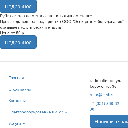
Подробнее
Рубка листового металла на гильотинном станке
Производственное предприятие ООО "Электротехоборудование"
оказывает услуги резки металла
Цена от 50 р
Подробнее
Главная
г. Челябинск, ул.
Короленко, 36
О компании
e-t-o@mail.ru
Контакты
+7 (351) 239-82-
90
Электрооборудование 0,4 кВ
Напишите на
Услуги