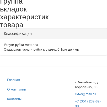
Группа
вкладок
характеристик
товара
Классификация
Услуги рубки металла
Оказываем услуги рубки металла 0,1мм до 4мм
Главная
г. Челябинск, ул.
Короленко, 36
О компании
e-t-o@mail.ru
Контакты
+7 (351) 239-82-
90