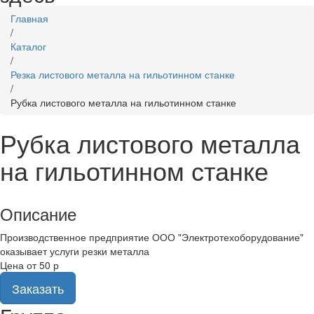
Главная
/
Каталог
/
Резка листового металла на гильотинном станке
/
Рубка листового металла на гильотинном станке
Рубка листового металла
на гильотинном станке
Описание
Производственное предприятие ООО "Электротехоборудование"
оказывает услуги резки металла
Цена от 50 р
Заказать