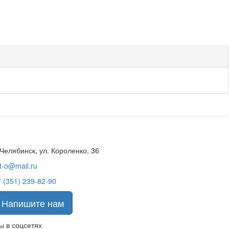
 Челябинск, ул. Короленко, 36
t-o@mail.ru
 (351) 239-82-90
Напишите нам
ы в соцсетях