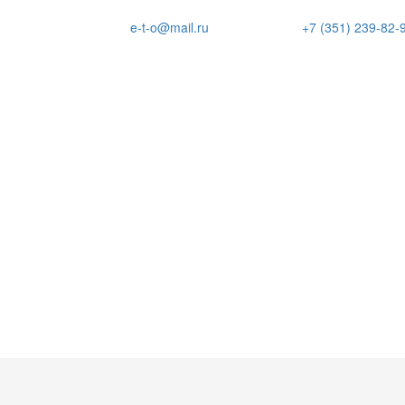
e-t-o@mail.ru
+7 (351) 239-82-