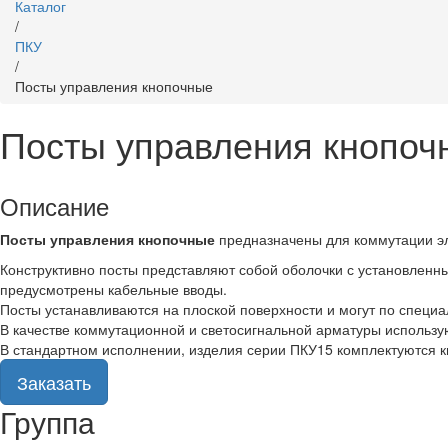
Каталог
/
ПКУ
/
Посты управления кнопочные
Посты управления кнопоч
Описание
Посты управления кнопочные
предназначены для коммутации эл
Конструктивно посты представляют собой оболочки с установленны
предусмотрены кабельные вводы.
Посты устанавливаются на плоской поверхности и могут по специа
В качестве коммутационной и светосигнальной арматуры использу
В стандартном исполнении, изделия серии ПКУ15 комплектуются к
Заказать
Группа