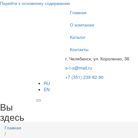
Перейти к основному содержанию
Главная
О компании
Каталог
Контакты
г. Челябинск, ул. Короленко, 36
e-t-o@mail.ru
+7 (351) 239-82-90
RU
EN
Вы
здесь
Главная
/