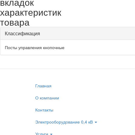
вкладок
характеристик
товара
Классификация
Посты управления кнопочные
Главная
О компании
Контакты
Электрооборудование 0,4 кВ
Услуги