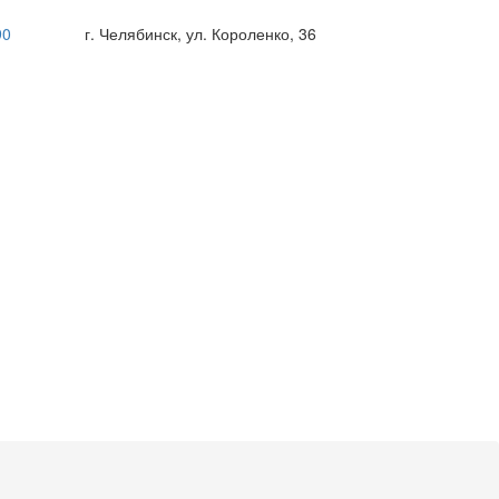
90
г. Челябинск, ул. Короленко, 36