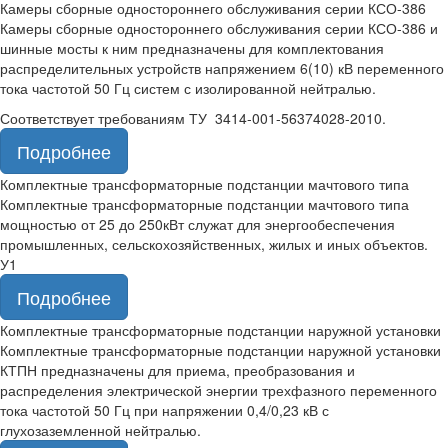
Камеры сборные одностороннего обслуживания серии КСО-386
Камеры сборные одностороннего обслуживания серии КСО-386 и
шинные мосты к ним предназначены для комплектования
распределительных устройств напряжением 6(10) кВ переменного
тока частотой 50 Гц систем с изолированной нейтралью.
Соответствует требованиям ТУ 3414-001-56374028-2010.
Подробнее
Комплектные трансформаторные подстанции мачтового типа
Комплектные трансформаторные подстанции мачтового типа
мощностью от 25 до 250кВт служат для энергообеспечения
промышленных, сельскохозяйственных, жилых и иных объектов.
У1
Подробнее
Комплектные трансформаторные подстанции наружной установки
Комплектные трансформаторные подстанции наружной установки
КТПН предназначены для приема, преобразования и
распределения электрической энергии трехфазного переменного
тока частотой 50 Гц при напряжении 0,4/0,23 кВ с
глухозаземленной нейтралью.